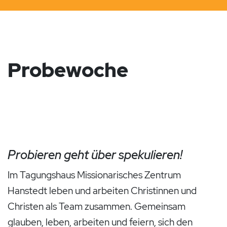
Probewoche
Probieren geht über spekulieren!
Im Tagungshaus Missionarisches Zentrum
Hanstedt leben und arbeiten Christinnen und
Christen als Team zusammen. Gemeinsam
glauben, leben, arbeiten und feiern, sich den