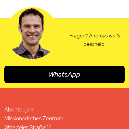
Fragen? Andreas weiß
bescheid!
WhatsApp
Abenteujahr
Missionarisches Zentrum
Wriedeler Straße 14