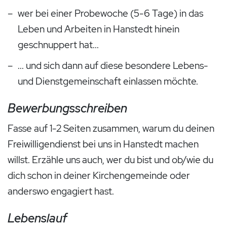
wer bei einer Probewoche (5-6 Tage) in das
Leben und Arbeiten in Hanstedt hinein
geschnuppert hat...
... und sich dann auf diese besondere Lebens-
und Dienstgemeinschaft einlassen möchte.
Bewerbungsschreiben
Fasse auf 1-2 Seiten zusammen, warum du deinen
Freiwilligendienst
bei uns in Hanstedt machen
willst. Erzähle uns auch, wer du bist und ob/wie du
dich schon in deiner Kirchengemeinde oder
anderswo engagiert hast.
Lebenslauf