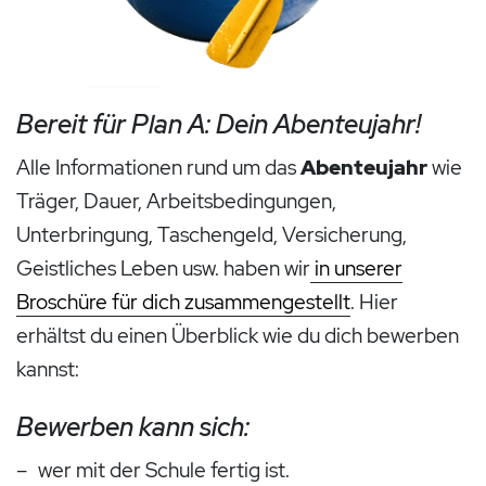
Bereit für Plan A: Dein Abenteujahr!
Alle Informationen rund um das
Abenteujahr
wie
Träger, Dauer, Arbeitsbedingungen,
Unterbringung, Taschengeld, Versicherung,
Geistliches Leben usw. haben wir
in unserer
Broschüre für dich zusammengestellt
. Hier
erhältst du einen Überblick wie du dich bewerben
kannst:
Bewerben kann sich:
wer mit der Schule fertig ist.