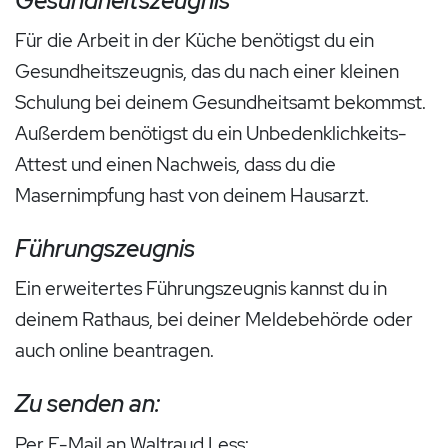
Für die Arbeit in der Küche benötigst du ein
Gesundheitszeugnis, das du nach einer kleinen
Schulung bei deinem Gesundheitsamt bekommst.
Außerdem benötigst du ein Unbedenklichkeits-
Attest und einen Nachweis, dass du die
Masernimpfung hast von deinem Hausarzt.
Führungszeugnis
Ein erweitertes Führungszeugnis kannst du in
deinem Rathaus, bei deiner Meldebehörde oder
auch online beantragen.
Zu senden an:
Per E-Mail an Waltraud Less: