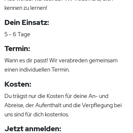
kennen zu lernen!
Dein Einsatz:
5 - 6 Tage
Termin:
Wann es dir passt! Wir verabreden gemeinsam
einen individuellen Termin.
Kosten:
Du trägst nur die Kosten für deine An- und
Abreise, der Aufenthalt und die Verpflegung bei
uns sind für dich kostenlos.
Jetzt anmelden: