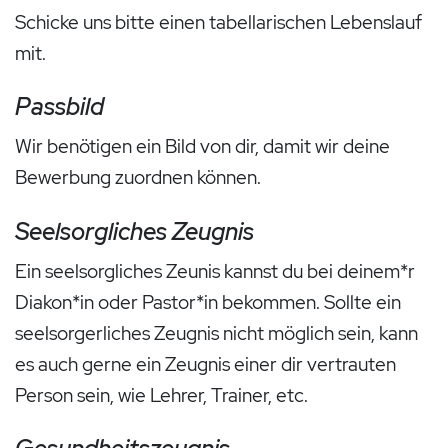
Schicke uns bitte einen tabellarischen Lebenslauf
mit.
Passbild
Wir benötigen ein Bild von dir, damit wir deine
Bewerbung zuordnen können.
Seelsorgliches Zeugnis
Ein seelsorgliches Zeunis kannst du bei deinem*r
Diakon*in oder Pastor*in bekommen. Sollte ein
seelsorgerliches Zeugnis nicht möglich sein, kann
es auch gerne ein Zeugnis einer dir vertrauten
Person sein, wie Lehrer, Trainer, etc.
Gesundheitszeugnis