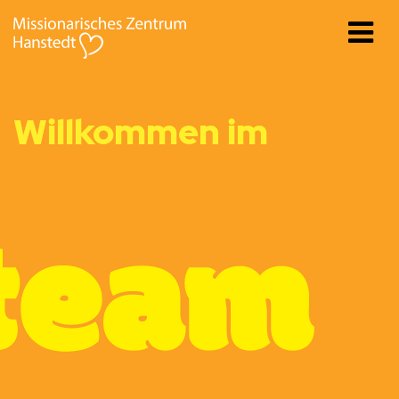
Willkommen im